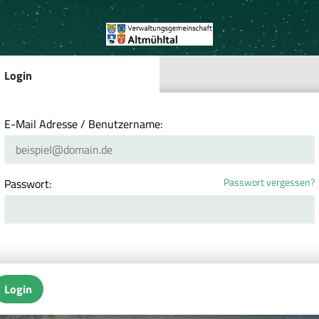
Login
E-Mail Adresse / Benutzername:
Passwort vergessen?
Passwort:
Login