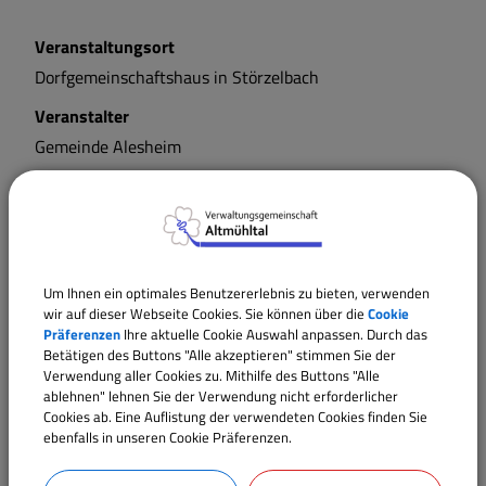
Veranstaltungsort
Dorfgemeinschaftshaus in Störzelbach
Veranstalter
Gemeinde Alesheim
Termine
Um Ihnen ein optimales Benutzererlebnis zu bieten, verwenden
wir auf dieser Webseite Cookies. Sie können über die
Cookie
Präferenzen
Ihre aktuelle Cookie Auswahl anpassen. Durch das
Betätigen des Buttons "Alle akzeptieren" stimmen Sie der
Verwendung aller Cookies zu. Mithilfe des Buttons "Alle
ablehnen" lehnen Sie der Verwendung nicht erforderlicher
Cookies ab. Eine Auflistung der verwendeten Cookies finden Sie
ebenfalls in unseren Cookie Präferenzen.