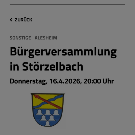
ZURÜCK
SONSTIGE
ALESHEIM
Bürgerversammlung
in Störzelbach
Donnerstag, 16.4.2026, 20:00 Uhr