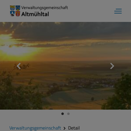
Verwaltungsgemeinschaft
Detail