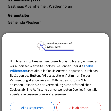
Gasthaus Auernheimer, Wachenhofen
Veranstalter
Gemeinde Alesheim
Termine
Um Ihnen ein optimales Benutzererlebnis zu bieten, verwenden
wir auf dieser Webseite Cookies. Sie können über die
Cookie
Präferenzen
Ihre aktuelle Cookie Auswahl anpassen. Durch das
Betätigen des Buttons "Alle akzeptieren" stimmen Sie der
Verwendung aller Cookies zu. Mithilfe des Buttons "Alle
ablehnen" lehnen Sie der Verwendung nicht erforderlicher
Cookies ab. Eine Auflistung der verwendeten Cookies finden Sie
ebenfalls in unseren Cookie Präferenzen.
Alle akzeptieren
Alle ablehnen