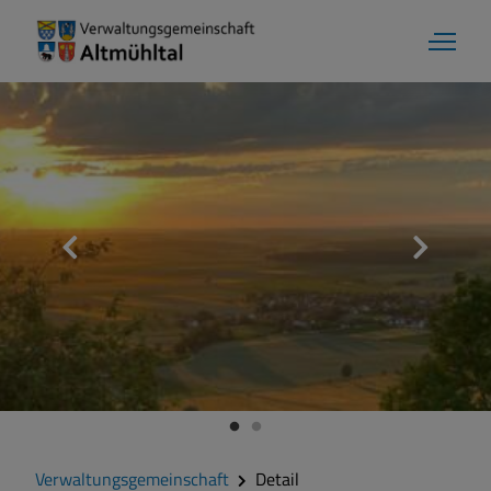
Verwaltungsgemeinschaft
Detail