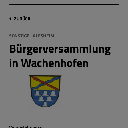
ZURÜCK
SONSTIGE
ALESHEIM
Bürgerversammlung
in Wachenhofen
Veranstaltungsort