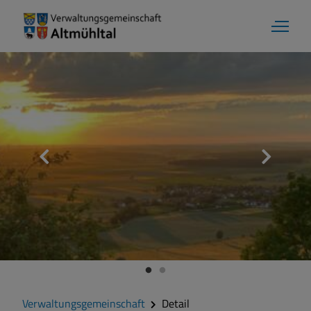
Verwaltungsgemeinschaft
Detail