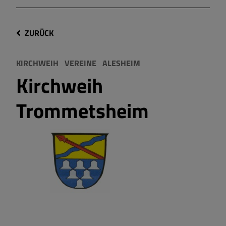
ZURÜCK
KIRCHWEIH
VEREINE
ALESHEIM
Kirchweih
Trommetsheim