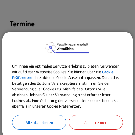
Termine
11.10.2026
00:00
‐ 00:05
Uhr
Um Ihnen ein optimales Benutzererlebnis zu bieten, verwenden
wir auf dieser Webseite Cookies. Sie können über die
Cookie
Präferenzen
Ihre aktuelle Cookie Auswahl anpassen. Durch das
Betätigen des Buttons "Alle akzeptieren" stimmen Sie der
Verwendung aller Cookies zu. Mithilfe des Buttons "Alle
ablehnen" lehnen Sie der Verwendung nicht erforderlicher
Cookies ab. Eine Auflistung der verwendeten Cookies finden Sie
ebenfalls in unseren Cookie Präferenzen.
Alle akzeptieren
Alle ablehnen