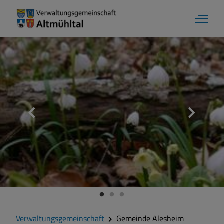
Verwaltungsgemeinschaft
Gemeinde Alesheim