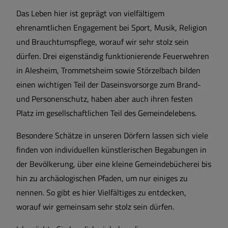
Das Leben hier ist geprägt von vielfältigem
ehrenamtlichen Engagement bei Sport, Musik, Religion
und Brauchtumspflege, worauf wir sehr stolz sein
dürfen. Drei eigenständig funktionierende Feuerwehren
in Alesheim, Trommetsheim sowie Störzelbach bilden
einen wichtigen Teil der Daseinsvorsorge zum Brand-
und Personenschutz, haben aber auch ihren festen
Platz im gesellschaftlichen Teil des Gemeindelebens.
Besondere Schätze in unseren Dörfern lassen sich viele
finden von individuellen künstlerischen Begabungen in
der Bevölkerung, über eine kleine Gemeindebücherei bis
hin zu archäologischen Pfaden, um nur einiges zu
nennen. So gibt es hier Vielfältiges zu entdecken,
worauf wir gemeinsam sehr stolz sein dürfen.