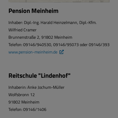
Pension Meinheim
Inhaber: Dipl.-Ing. Harald Heinzelmann, Dipl.-Kfm.
Wilfried Cramer
Brunnenstraße 2, 91802 Meinheim
Telefon: 09146/940530, 09146/95073 oder 09146/393
www.pension-meinheim.de
Reitschule "Lindenhof"
Inhaberin: Anke Jochum-Müller
Wolfsbronn 12
91802 Meinheim
Telefon: 09146/1406