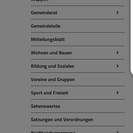
Gemeinderat
Gemeindeteile
Mitteilungsblatt
Wohnen und Bauen
Bildung und Soziales
Vereine und Gruppen
Sport und Freizeit
Sehenswertes
Satzungen und Verordnungen
Breitbandversorgung