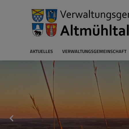
AKTUELLES
VERWALTUNGSGEMEINSCHAFT