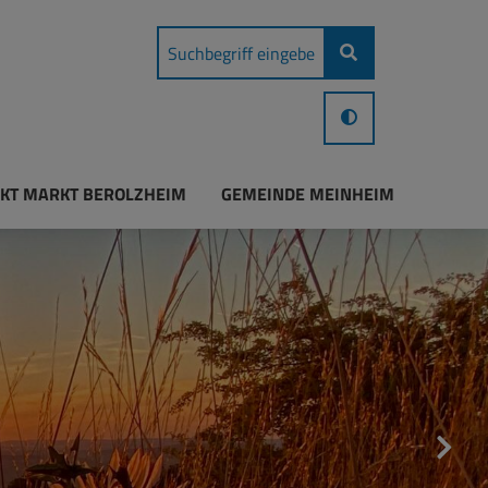
KT MARKT BEROLZHEIM
GEMEINDE MEINHEIM