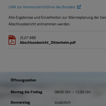
LINK zur Kommunalrichtlinie des Bundes!
Alle Ergebnisse und Einzelheiten zur Wärmeplanung der G
Abschlussbericht entnommen werden.
(5,07 MB)
Abschlussbericht_Dittenheim.pdf
Öffnungszeiten
Montag bis Freitag
08:00 Uhr – 12:00 Uhr
Donnerstag
zusätzlich