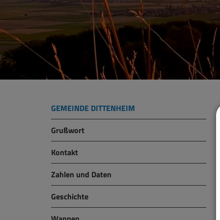
GEMEINDE DITTENHEIM
Grußwort
Kontakt
Zahlen und Daten
Geschichte
Wappen