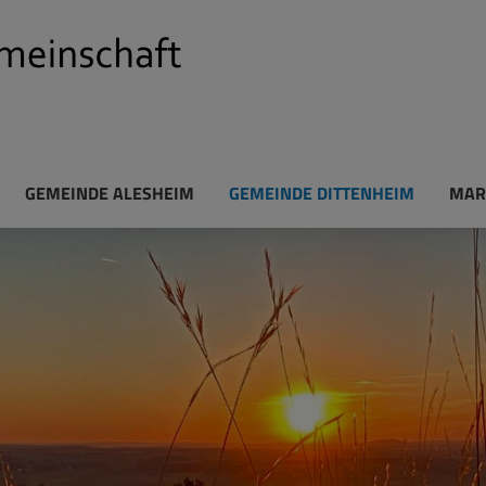
GEMEINDE ALESHEIM
GEMEINDE DITTENHEIM
MAR