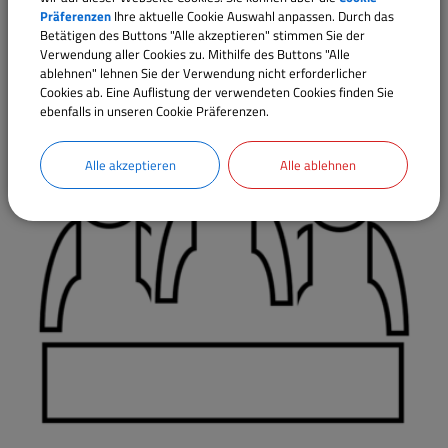
Präferenzen
Ihre aktuelle Cookie Auswahl anpassen. Durch das
Betätigen des Buttons "Alle akzeptieren" stimmen Sie der
Ausschüsse
Verwendung aller Cookies zu. Mithilfe des Buttons "Alle
ablehnen" lehnen Sie der Verwendung nicht erforderlicher
Cookies ab. Eine Auflistung der verwendeten Cookies finden Sie
ebenfalls in unseren Cookie Präferenzen.
Alle akzeptieren
Alle ablehnen