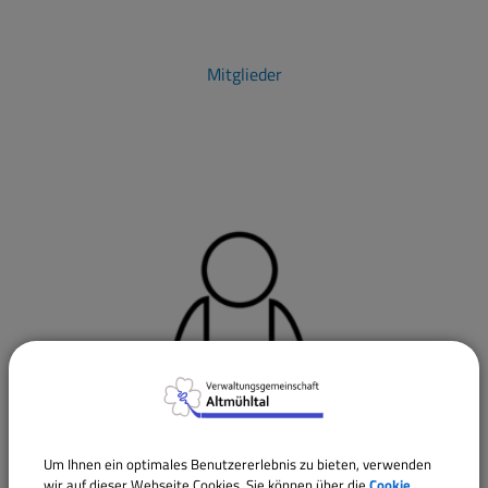
Mitglieder
Um Ihnen ein optimales Benutzererlebnis zu bieten, verwenden
wir auf dieser Webseite Cookies. Sie können über die
Cookie