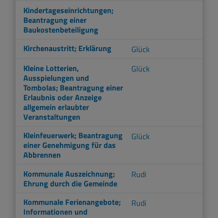
Kindertageseinrichtungen;
Beantragung einer
Baukostenbeteiligung
Kirchenaustritt; Erklärung
Glück
Kleine Lotterien,
Glück
Ausspielungen und
Tombolas; Beantragung einer
Erlaubnis oder Anzeige
allgemein erlaubter
Veranstaltungen
Kleinfeuerwerk; Beantragung
Glück
einer Genehmigung für das
Abbrennen
Kommunale Auszeichnung;
Rudi
Ehrung durch die Gemeinde
Kommunale Ferienangebote;
Rudi
Informationen und