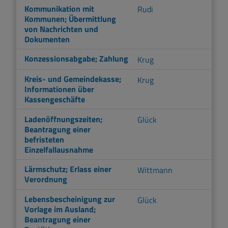
Kommunikation mit
Rudi
Kommunen; Übermittlung
von Nachrichten und
Dokumenten
Konzessionsabgabe; Zahlung
Krug
Kreis- und Gemeindekasse;
Krug
Informationen über
Kassengeschäfte
Ladenöffnungszeiten;
Glück
Beantragung einer
befristeten
Einzelfallausnahme
Lärmschutz; Erlass einer
Wittmann
Verordnung
Lebensbescheinigung zur
Glück
Vorlage im Ausland;
Beantragung einer