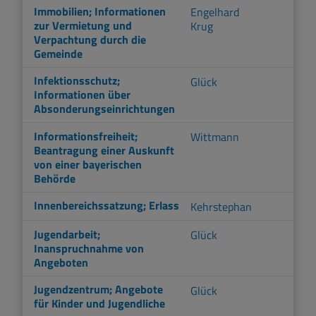
Immobilien; Informationen
Engelhard
zur Vermietung und
Krug
Verpachtung durch die
Gemeinde
Infektionsschutz;
Glück
Informationen über
Absonderungseinrichtungen
Informationsfreiheit;
Wittmann
Beantragung einer Auskunft
von einer bayerischen
Behörde
Innenbereichssatzung; Erlass
Kehrstephan
Jugendarbeit;
Glück
Inanspruchnahme von
Angeboten
Jugendzentrum; Angebote
Glück
für Kinder und Jugendliche