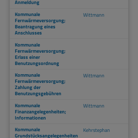
Anmeldung
Kommunale
Wittmann
Fernwärmeversorgung;
Beantragung eines
Anschlusses
Kommunale
Fernwärmeversorgung;
Erlass einer
Benutzungsordnung
Kommunale
Wittmann
Fernwärmeversorgung;
Zahlung der
Benutzungsgebühren
Kommunale
Wittmann
Finanzangelegenheiten;
Informationen
Kommunale
Kehrstephan
Grundstücksangelegenheiten