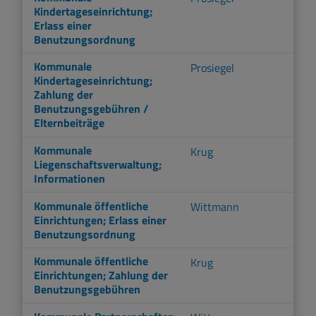
Kindertageseinrichtung;
Erlass einer
Benutzungsordnung
Kommunale
Prosiegel
Kindertageseinrichtung;
Zahlung der
Benutzungsgebühren /
Elternbeiträge
Kommunale
Krug
Liegenschaftsverwaltung;
Informationen
Kommunale öffentliche
Wittmann
Einrichtungen; Erlass einer
Benutzungsordnung
Kommunale öffentliche
Krug
Einrichtungen; Zahlung der
Benutzungsgebühren