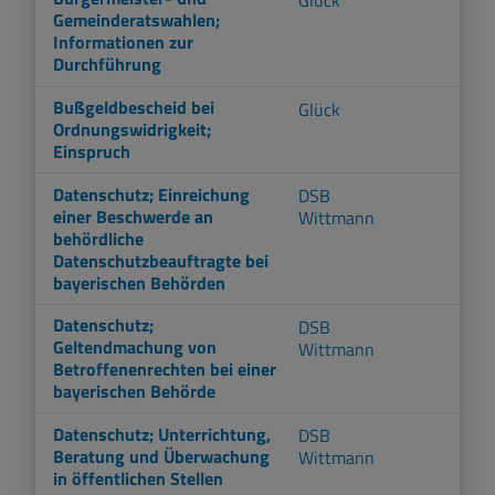
Gemeinderatswahlen;
Informationen zur
Durchführung
Bußgeldbescheid bei
Glück
Ordnungswidrigkeit;
Einspruch
Datenschutz; Einreichung
DSB
einer Beschwerde an
Wittmann
behördliche
Datenschutzbeauftragte bei
bayerischen Behörden
Datenschutz;
DSB
Geltendmachung von
Wittmann
Betroffenenrechten bei einer
bayerischen Behörde
Datenschutz; Unterrichtung,
DSB
Beratung und Überwachung
Wittmann
in öffentlichen Stellen