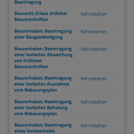
Beantragung
Baurecht; Erlass örtlicher
Kehrstephan
Bauvorschriften
Bauvorhaben; Beantragung
Kehrstephan
einer Baugenehmigung
Bauvorhaben; Beantragung
Kehrstephan
einer isolierten Abweichung
von örtlichen
Bauvorschriften
Bauvorhaben; Beantragung
Kehrstephan
einer isolierten Ausnahme
vom Bebauungsplan
Bauvorhaben; Beantragung
Kehrstephan
einer isolierten Befreiung
vom Bebauungsplan
Bauvorhaben; Beantragung
Kehrstephan
eines Vorbescheids