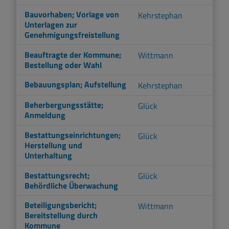
Bauvorhaben; Vorlage von
Kehrstephan
Unterlagen zur
Genehmigungsfreistellung
Beauftragte der Kommune;
Wittmann
Bestellung oder Wahl
Bebauungsplan; Aufstellung
Kehrstephan
Beherbergungsstätte;
Glück
Anmeldung
Bestattungseinrichtungen;
Glück
Herstellung und
Unterhaltung
Bestattungsrecht;
Glück
Behördliche Überwachung
Beteiligungsbericht;
Wittmann
Bereitstellung durch
Kommune