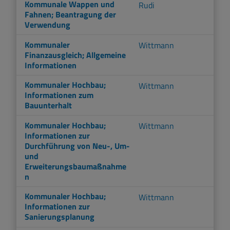
Kommunale Wappen und
Rudi
Fahnen; Beantragung der
Verwendung
Kommunaler
Wittmann
Finanzausgleich; Allgemeine
Informationen
Kommunaler Hochbau;
Wittmann
Informationen zum
Bauunterhalt
Kommunaler Hochbau;
Wittmann
Informationen zur
Durchführung von Neu-, Um-
und
Erweiterungsbaumaßnahme
n
Kommunaler Hochbau;
Wittmann
Informationen zur
Sanierungsplanung