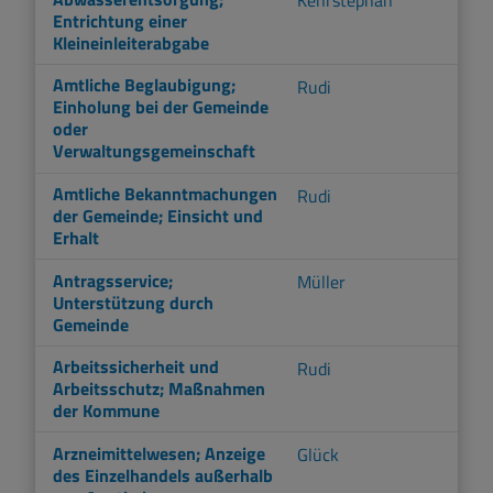
Entrichtung einer
Kleineinleiterabgabe
Amtliche Beglaubigung;
Rudi
Einholung bei der Gemeinde
oder
Verwaltungsgemeinschaft
Amtliche Bekanntmachungen
Rudi
der Gemeinde; Einsicht und
Erhalt
Antragsservice;
Müller
Unterstützung durch
Gemeinde
Arbeitssicherheit und
Rudi
Arbeitsschutz; Maßnahmen
der Kommune
Arzneimittelwesen; Anzeige
Glück
des Einzelhandels außerhalb