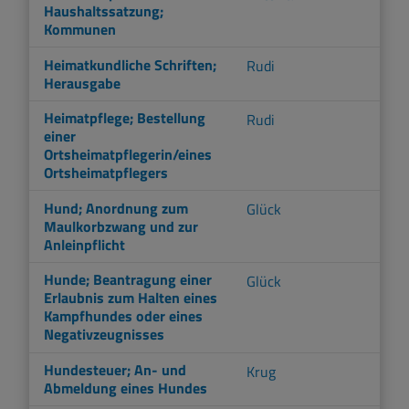
Haushaltssatzung;
Kommunen
Heimatkundliche Schriften;
Rudi
Herausgabe
Heimatpflege; Bestellung
Rudi
einer
Ortsheimatpflegerin/eines
Ortsheimatpflegers
Hund; Anordnung zum
Glück
Maulkorbzwang und zur
Anleinpflicht
Hunde; Beantragung einer
Glück
Erlaubnis zum Halten eines
Kampfhundes oder eines
Negativzeugnisses
Hundesteuer; An- und
Krug
Abmeldung eines Hundes