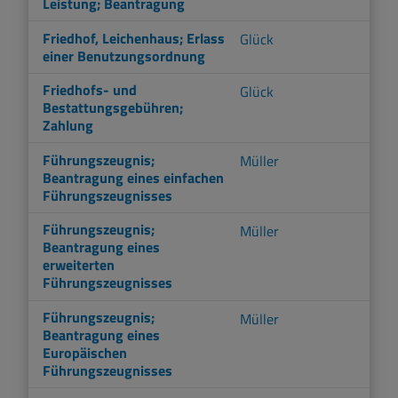
Leistung; Beantragung
Friedhof, Leichenhaus; Erlass
Glück
einer Benutzungsordnung
Friedhofs- und
Glück
Bestattungsgebühren;
Zahlung
Führungszeugnis;
Müller
Beantragung eines einfachen
Führungszeugnisses
Führungszeugnis;
Müller
Beantragung eines
erweiterten
Führungszeugnisses
Führungszeugnis;
Müller
Beantragung eines
Europäischen
Führungszeugnisses