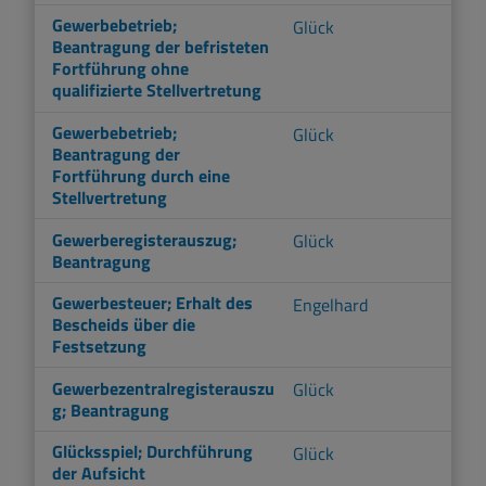
Gewerbebetrieb;
Glück
Beantragung der befristeten
Fortführung ohne
qualifizierte Stellvertretung
Gewerbebetrieb;
Glück
Beantragung der
Fortführung durch eine
Stellvertretung
Gewerberegisterauszug;
Glück
Beantragung
Gewerbesteuer; Erhalt des
Engelhard
Bescheids über die
Festsetzung
Gewerbezentralregisterauszu
Glück
g; Beantragung
Glücksspiel; Durchführung
Glück
der Aufsicht