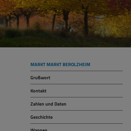
MARKT MARKT BEROLZHEIM
Grußwort
Kontakt
Zahlen und Daten
Geschichte
Wappen