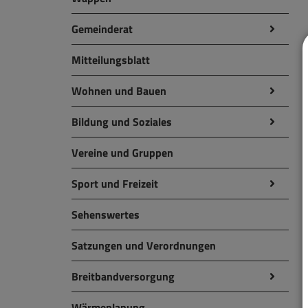
Gemeinderat
Mitteilungsblatt
Wohnen und Bauen
Bildung und Soziales
Vereine und Gruppen
Sport und Freizeit
Sehenswertes
Satzungen und Verordnungen
Breitbandversorgung
Wärmeplanung