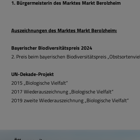
1. Bürgermeisterin des Marktes Markt Berolzheim
Auszeichnungen des Marktes Markt Berolzheim:
Bayerischer Biodiversitätspreis 2024
2. Preis beim bayerischen Biodiversitätspreis „Obstsortenviel
UN-Dekade-Projekt
2015 „Biologische Vielfalt“
2017 Wiederauszeichnung „Biologische Vielfalt“
2019 zweite Wiederauszeichnung „Biologische Vielfalt“