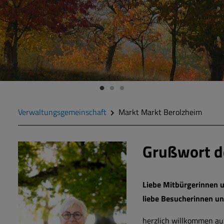
Verwaltungsgemeinschaft
Markt Markt Berolzheim
Grußwort de
Liebe Mitbürgerinnen 
liebe Besucherinnen u
herzlich willkommen a