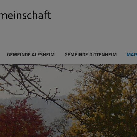
GEMEINDE ALESHEIM
GEMEINDE DITTENHEIM
MAR