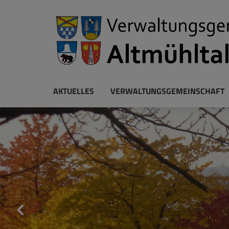
AKTUELLES
VERWALTUNGSGEMEINSCHAFT